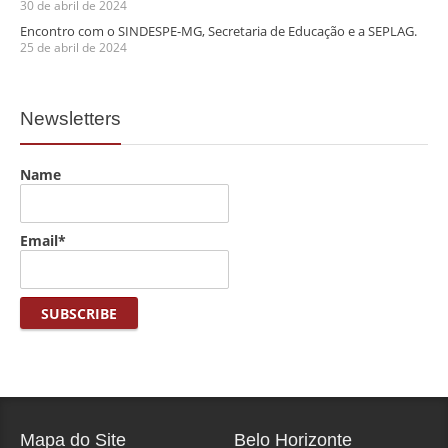
30 de abril de 2024
Encontro com o SINDESPE-MG, Secretaria de Educação e a SEPLAG.
25 de abril de 2024
Newsletters
Name
Email*
Mapa do Site
Belo Horizonte