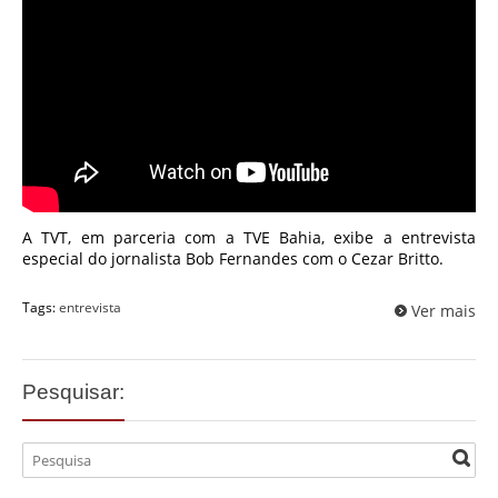
A TVT, em parceria com a TVE Bahia, exibe a entrevista
especial do jornalista Bob Fernandes com o Cezar Britto.
Tags:
entrevista
Ver mais
Pesquisar: