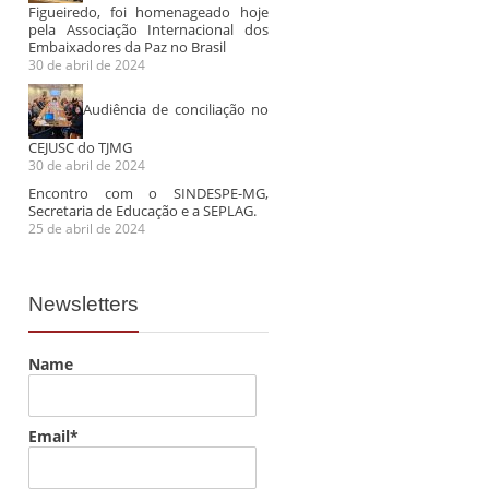
Figueiredo, foi homenageado hoje
pela Associação Internacional dos
Embaixadores da Paz no Brasil
30 de abril de 2024
Audiência de conciliação no
CEJUSC do TJMG
30 de abril de 2024
Encontro com o SINDESPE-MG,
Secretaria de Educação e a SEPLAG.
25 de abril de 2024
Newsletters
Name
Email*