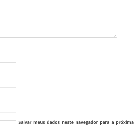
Salvar meus dados neste navegador para a próxima