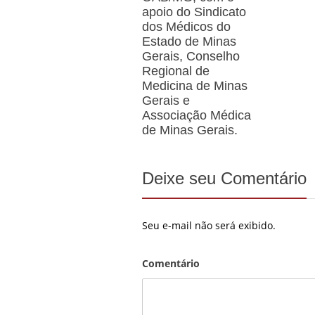
apoio do Sindicato
dos Médicos do
Estado de Minas
Gerais, Conselho
Regional de
Medicina de Minas
Gerais e
Associação Médica
de Minas Gerais.
Deixe seu Comentário
Seu e-mail não será exibido.
Comentário