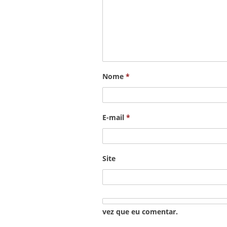
Nome
*
E-mail
*
Site
vez que eu comentar.