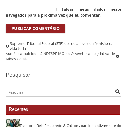
Salvar meus dados neste
navegador para a próxima vez que eu comentar.
Supremo Tribunal Federal (STF) decide a favor da “revisão da
vida toda”
Audiência pública – SINDESPE-MG na Assembleia Legislativa de
Minas Gerais
Pesquisar:
Recentes
Escritório Reis Figueiredo & Cattoni, participa ativamente do