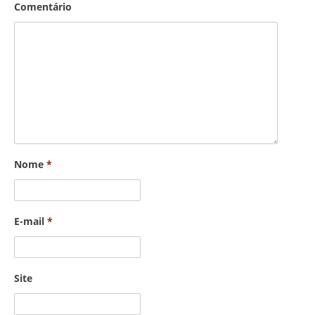
Comentário
Nome
*
E-mail
*
Site