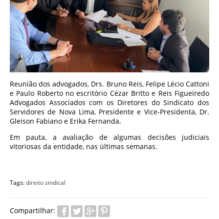
Reunião dos advogados, Drs. Bruno Reis, Felipe Lécio Cattoni
e Paulo Roberto no escritório Cézar Britto e Reis Figueiredo
Advogados Associados com os Diretores do Sindicato dos
Servidores de Nova Lima, Presidente e Vice-Presidenta, Dr.
Gleison Fabiano e Erika Fernanda.
Em pauta, a avaliação de algumas decisões judiciais
vitoriosas da entidade, nas últimas semanas.
Tags:
direito sindical
Compartilhar: