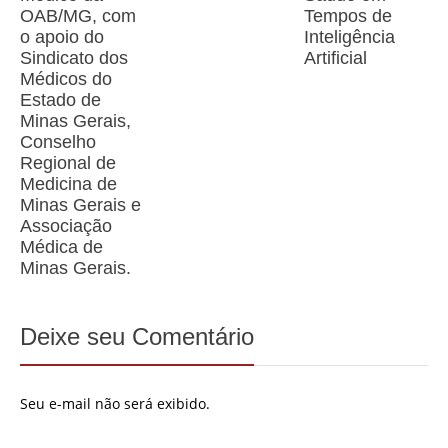
OAB/MG, com
Tempos de
o apoio do
Inteligência
Sindicato dos
Artificial
Médicos do
Estado de
Minas Gerais,
Conselho
Regional de
Medicina de
Minas Gerais e
Associação
Médica de
Minas Gerais.
Deixe seu Comentário
Seu e-mail não será exibido.