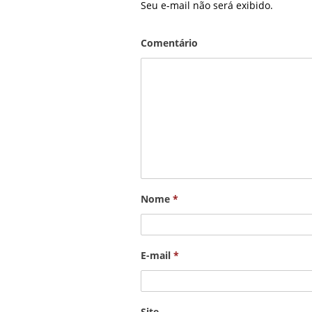
Seu e-mail não será exibido.
Comentário
Nome
*
E-mail
*
Site