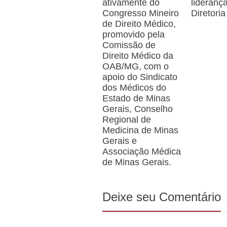
ativamente do
lideranç
Congresso Mineiro
Diretoria
de Direito Médico,
promovido pela
Comissão de
Direito Médico da
OAB/MG, com o
apoio do Sindicato
dos Médicos do
Estado de Minas
Gerais, Conselho
Regional de
Medicina de Minas
Gerais e
Associação Médica
de Minas Gerais.
Deixe seu Comentário