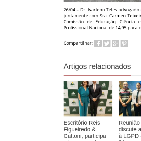
26/04 – Dr. Ivarleno Teles advogado 
juntamente com Sra. Carmen Teixeir
Comissão de Educação, Ciência e
Profissional Nacional de 14,95 para 
Compartilhar:
Artigos relacionados
Escritório Reis
Reunião
Figueiredo &
discute
Cattoni, participa
à LGPD