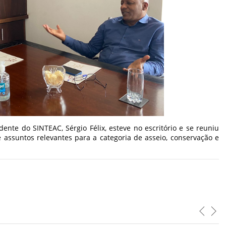
dente do SINTEAC, Sérgio Félix, esteve no escritório e se reuniu
 assuntos relevantes para a categoria de asseio, conservação e