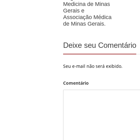
Medicina de Minas
Gerais e
Associação Médica
de Minas Gerais.
Deixe seu Comentário
Seu e-mail não será exibido.
Comentário