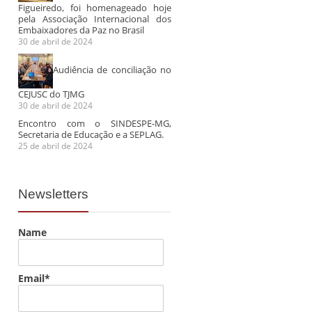
Figueiredo, foi homenageado hoje
pela Associação Internacional dos
Embaixadores da Paz no Brasil
30 de abril de 2024
Audiência de conciliação no
CEJUSC do TJMG
30 de abril de 2024
Encontro com o SINDESPE-MG,
Secretaria de Educação e a SEPLAG.
25 de abril de 2024
Newsletters
Name
Email*