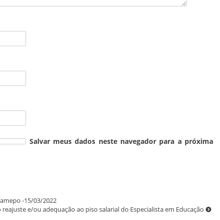
Salvar meus dados neste navegador para a próxima
bramepo -15/03/2022
reajuste e/ou adequação ao piso salarial do Especialista em Educação