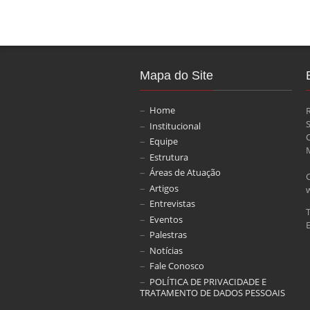
Mapa do Site
Home
Institucional
Equipe
M
Estrutura
Áreas de Atuação
Artigos
Entrevistas
Eventos
E
Palestras
Notícias
Fale Conosco
POLÍTICA DE PRIVACIDADE E
TRATAMENTO DE DADOS PESSOAIS