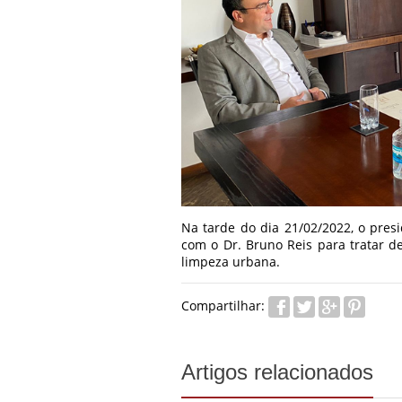
Na tarde do dia 21/02/2022, o presi
com o Dr. Bruno Reis para tratar de
limpeza urbana.
Compartilhar:
Artigos relacionados