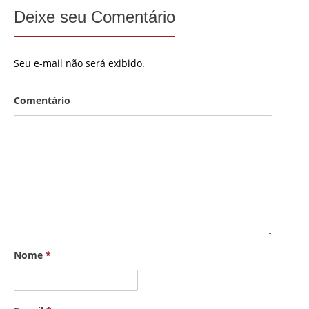
Deixe seu Comentário
Seu e-mail não será exibido.
Comentário
Nome
*