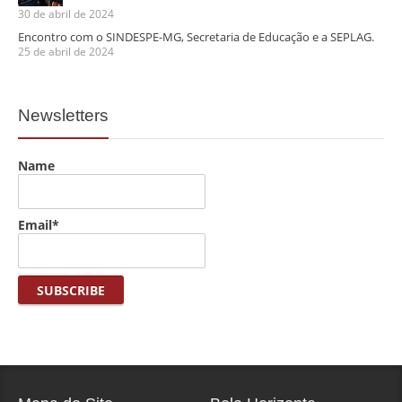
30 de abril de 2024
Encontro com o SINDESPE-MG, Secretaria de Educação e a SEPLAG.
25 de abril de 2024
Newsletters
Name
Email*