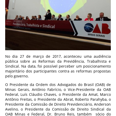
No dia 27 de março de 2017, aconteceu uma audiência
pública sobre as Reformas da Previdência, Trabalhista e
Sindical. Na data, foi possível perceber um posicionamento
majoritário dos participantes contra as reformas propostas
pelo governo.
O Presidente da Ordem dos Advogados do Brasil (OAB) de
Minas Gerais, Antônio Fabrício, o Vice-Presidente da OAB
Federal, Luís Cláudio Chaves, o Presidente da Amat, Marco
Antônio Freitas, o Presidente da Abrat, Roberto Parahyba, o
Presidente da Comissão de Direito Previdenciário, Anderson
Avelino, o Presidente da Comissão de Direito Sindical da
OAB Minas e Federal, Dr. Bruno Reis, também sócio do