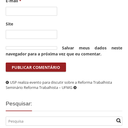
E-mail
*
Site
Salvar meus dados neste
navegador para a próxima vez que eu comentar.
USP realiza evento para discutir sobre a Reforma Trabalhista
Seminário Reforma Trabalhista – UFMG
Pesquisar: