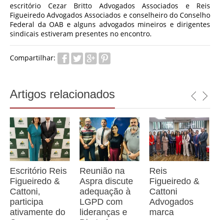
escritório Cezar Britto Advogados Associados e Reis
Figueiredo Advogados Associados e conselheiro do Conselho
Federal da OAB e alguns advogados mineiros e dirigentes
sindicais estiveram presentes no encontro.
Compartilhar:
Artigos relacionados
Escritório Reis
Reunião na
Reis
Figueiredo &
Aspra discute
Figueiredo &
Cattoni,
adequação à
Cattoni
participa
LGPD com
Advogados
ativamente do
lideranças e
marca