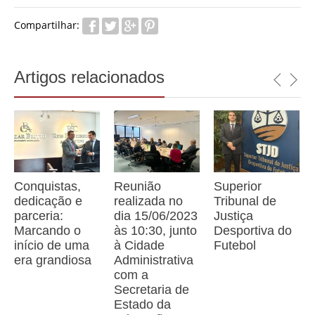
Compartilhar:
Artigos relacionados
Conquistas,
Reunião
Superior
dedicação e
realizada no
Tribunal de
parceria:
dia 15/06/2023
Justiça
Marcando o
às 10:30, junto
Desportiva do
início de uma
à Cidade
Futebol
era grandiosa
Administrativa
com a
Secretaria de
Estado da