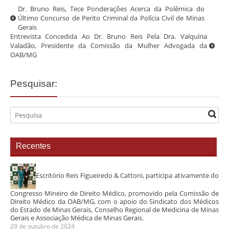
Dr. Bruno Reis, Tece Ponderações Acerca da Polêmica do
Último Concurso de Perito Criminal da Polícia Civil de Minas
Gerais
Entrevista Concedida Ao Dr. Bruno Reis Pela Dra. Valquíria
Valadão, Presidente da Comissão da Mulher Advogada da
OAB/MG
Pesquisar:
Recentes
Escritório Reis Figueiredo & Cattoni, participa ativamente do
Congresso Mineiro de Direito Médico, promovido pela Comissão de
Direito Médico da OAB/MG, com o apoio do Sindicato dos Médicos
do Estado de Minas Gerais, Conselho Regional de Medicina de Minas
Gerais e Associação Médica de Minas Gerais.
29 de outubro de 2024