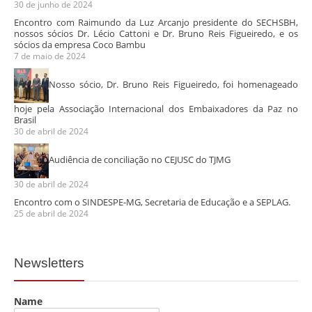
30 de junho de 2024
Encontro com Raimundo da Luz Arcanjo presidente do SECHSBH,
nossos sócios Dr. Lécio Cattoni e Dr. Bruno Reis Figueiredo, e os
sócios da empresa Coco Bambu
7 de maio de 2024
Nosso sócio, Dr. Bruno Reis Figueiredo, foi homenageado
hoje pela Associação Internacional dos Embaixadores da Paz no
Brasil
30 de abril de 2024
Audiência de conciliação no CEJUSC do TJMG
30 de abril de 2024
Encontro com o SINDESPE-MG, Secretaria de Educação e a SEPLAG.
25 de abril de 2024
Newsletters
Name