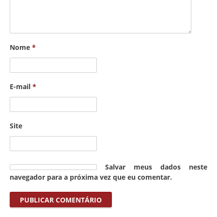
Nome
*
E-mail
*
Site
Salvar meus dados neste
navegador para a próxima vez que eu comentar.