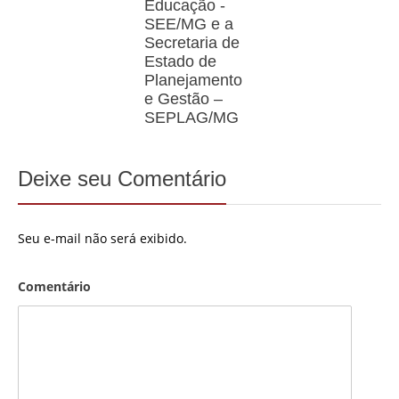
Educação -
SEE/MG e a
Secretaria de
Estado de
Planejamento
e Gestão –
SEPLAG/MG
Deixe seu Comentário
Seu e-mail não será exibido.
Comentário