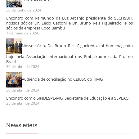
30 de junho de 2024
Encontro com Raimundo da Luz Arcanjo presidente do SECHSBH,
nossos sócios Dr. Lécio Cattoni e Dr. Bruno Reis Figueiredo, e os
sócios da empresa Coco Bambu
7 de maio de 2024
Nosso sócio, Dr. Bruno Reis Figueiredo, foi homenageado
hoje pela Associação Internacional dos Embaixadores da Paz no
Brasil
30 de abril de 2024
Audiência de conciliação no CEJUSC do TJMG
30 de abril de 2024
Encontro com o SINDESPE-MG, Secretaria de Educação e a SEPLAG.
25 de abril de 2024
Newsletters