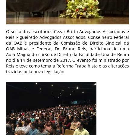
O sócio dos escritórios Cezar Britto Advogados Associados e
Reis Figueiredo Advogados Associados, Conselheiro Federal
da OAB e presidente da Comissão de Direito Sindical da
OAB Minas e Federal, Dr. Bruno Reis, participou de uma
Aula Magna do curso de Direito da Faculdade Una de Betim
no dia 14 de setembro de 2017. O evento foi ministrado por
Reis e teve como tema a Reforma Trabalhista e as alterações
trazidas pela nova legislação.