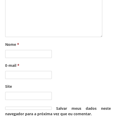
Nome
*
E-mail
*
Site
Salvar meus dados neste
navegador para a próxima vez que eu comentar.