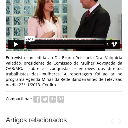
Entrevista concedida ao Dr. Bruno Reis pela Dra. Valquíria
Valadão, presidente da Comissão da Mulher Advogada da
OAB/MG, sobre as conquistas e entraves dos direitos
trabalhistas das mulheres. A reportagem foi ao ar no
programa Agenda Minas da Rede Bandeirantes de Televisão
no dia 23/11/2013. Confira.
Compartilhar:
Artigos relacionados