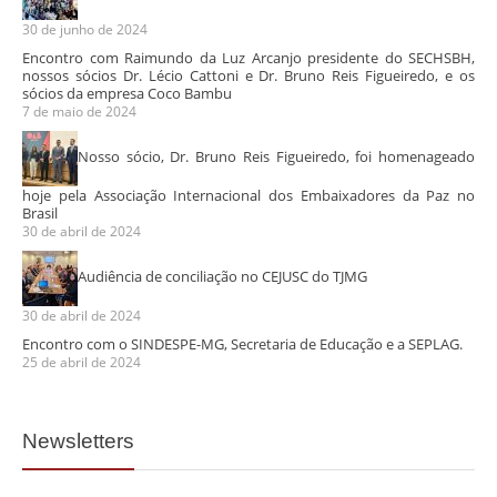
30 de junho de 2024
Encontro com Raimundo da Luz Arcanjo presidente do SECHSBH,
nossos sócios Dr. Lécio Cattoni e Dr. Bruno Reis Figueiredo, e os
sócios da empresa Coco Bambu
7 de maio de 2024
Nosso sócio, Dr. Bruno Reis Figueiredo, foi homenageado
hoje pela Associação Internacional dos Embaixadores da Paz no
Brasil
30 de abril de 2024
Audiência de conciliação no CEJUSC do TJMG
30 de abril de 2024
Encontro com o SINDESPE-MG, Secretaria de Educação e a SEPLAG.
25 de abril de 2024
Newsletters