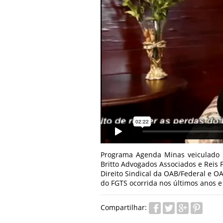
Programa Agenda Minas veiculado n
Britto Advogados Associados e Reis
Direito Sindical da OAB/Federal e O
do FGTS ocorrida nos últimos anos e 
Compartilhar: