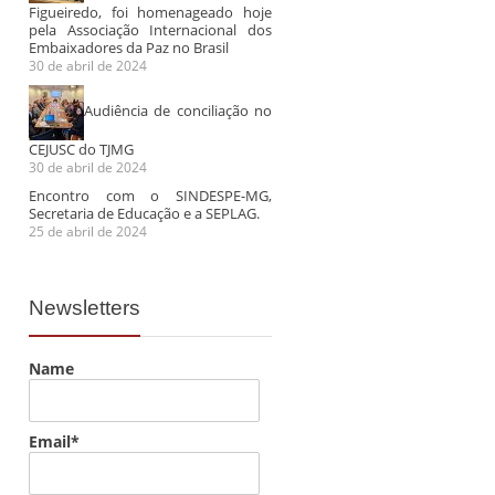
Figueiredo, foi homenageado hoje
pela Associação Internacional dos
Embaixadores da Paz no Brasil
30 de abril de 2024
Audiência de conciliação no
CEJUSC do TJMG
30 de abril de 2024
Encontro com o SINDESPE-MG,
Secretaria de Educação e a SEPLAG.
25 de abril de 2024
Newsletters
Name
Email*