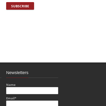
Newsletters
Name
Email*