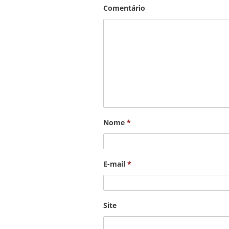
Comentário
Nome
*
E-mail
*
Site