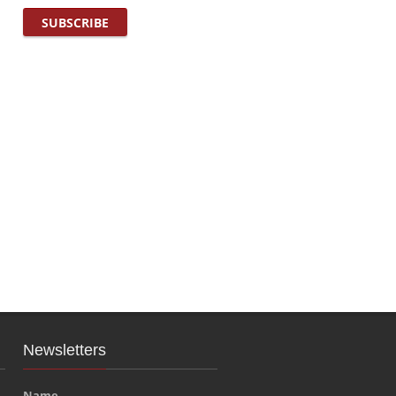
Newsletters
Name