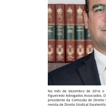
No mês de dezembro de 2014, o só
Figueiredo Advogados Associados, D
presidente da Comissão de Direito 
revista de Direito Sindical Excelentís