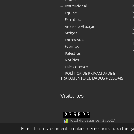
Institucional
Equipe
M
Estrutura
Áreas de Atuação
Artigos
Entrevistas
Eventos
E
Palestras
Notícias
Fale Conosco
POLÍTICA DE PRIVACIDADE E
TRATAMENTO DE DADOS PESSOAIS
Visitantes
Total de usuários : 275527
Este site utiliza somente cookies necessários para lhe 