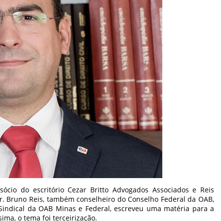
cio do escritório Cezar Britto Advogados Associados e Reis
r. Bruno Reis, também conselheiro do Conselho Federal da OAB,
Sindical da OAB Minas e Federal, escreveu uma matéria para a
sima, o tema foi terceirização.