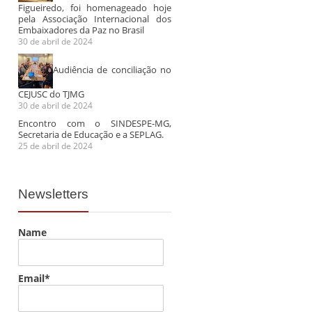
Figueiredo, foi homenageado hoje
pela Associação Internacional dos
Embaixadores da Paz no Brasil
30 de abril de 2024
Audiência de conciliação no
CEJUSC do TJMG
30 de abril de 2024
Encontro com o SINDESPE-MG,
Secretaria de Educação e a SEPLAG.
25 de abril de 2024
Newsletters
Name
Email*