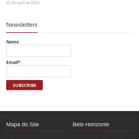
25 de abril de 2024
Newsletters
Name
Email*
Mapa do Site
Belo Horizonte