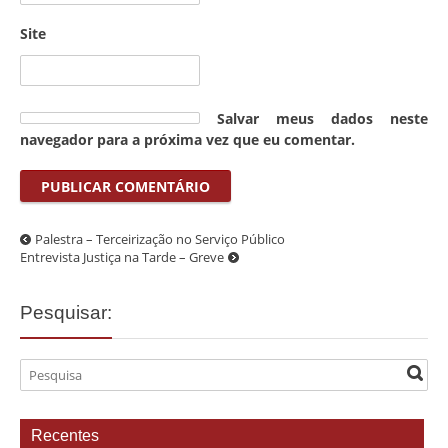
Site
Salvar meus dados neste
navegador para a próxima vez que eu comentar.
Palestra – Terceirização no Serviço Público
Entrevista Justiça na Tarde – Greve
Pesquisar:
Recentes