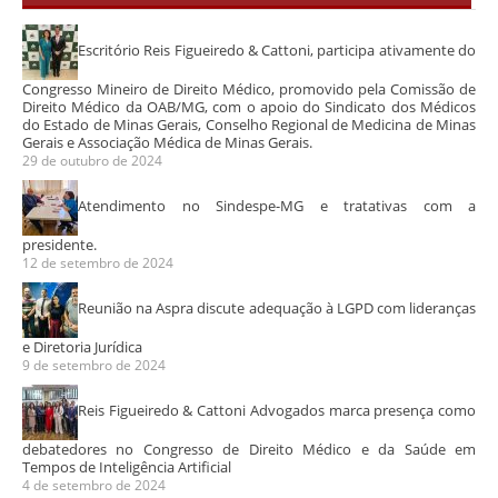
Escritório Reis Figueiredo & Cattoni, participa ativamente do
Congresso Mineiro de Direito Médico, promovido pela Comissão de
Direito Médico da OAB/MG, com o apoio do Sindicato dos Médicos
do Estado de Minas Gerais, Conselho Regional de Medicina de Minas
Gerais e Associação Médica de Minas Gerais.
29 de outubro de 2024
Atendimento no Sindespe-MG e tratativas com a
presidente.
12 de setembro de 2024
Reunião na Aspra discute adequação à LGPD com lideranças
e Diretoria Jurídica
9 de setembro de 2024
Reis Figueiredo & Cattoni Advogados marca presença como
debatedores no Congresso de Direito Médico e da Saúde em
Tempos de Inteligência Artificial
4 de setembro de 2024