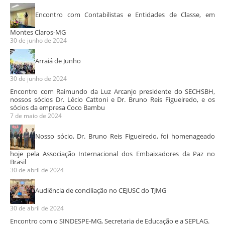
Encontro com Contabilistas e Entidades de Classe, em
Montes Claros-MG
30 de junho de 2024
Arraiá de Junho
30 de junho de 2024
Encontro com Raimundo da Luz Arcanjo presidente do SECHSBH,
nossos sócios Dr. Lécio Cattoni e Dr. Bruno Reis Figueiredo, e os
sócios da empresa Coco Bambu
7 de maio de 2024
Nosso sócio, Dr. Bruno Reis Figueiredo, foi homenageado
hoje pela Associação Internacional dos Embaixadores da Paz no
Brasil
30 de abril de 2024
Audiência de conciliação no CEJUSC do TJMG
30 de abril de 2024
Encontro com o SINDESPE-MG, Secretaria de Educação e a SEPLAG.