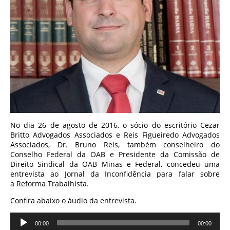
No dia 26 de agosto de 2016, o sócio do escritório Cezar
Britto Advogados Associados e Reis Figueiredo Advogados
Associados, Dr. Bruno Reis, também conselheiro do
Conselho Federal da OAB e Presidente da Comissão de
Direito Sindical da OAB Minas e Federal, concedeu uma
entrevista ao Jornal da Inconfidência para falar sobre
a Reforma Trabalhista.
Confira abaixo o áudio da entrevista.
Tocador
00:00
00:00
de