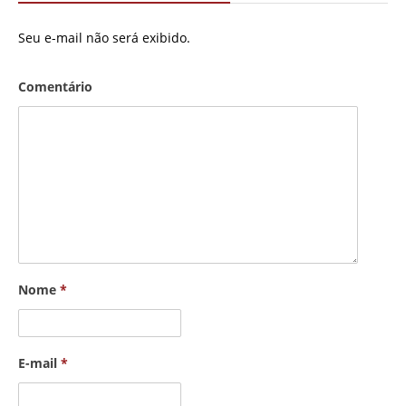
Seu e-mail não será exibido.
Comentário
Nome
*
E-mail
*