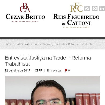
Inicar
Entrevistas
Entrevista Justiça na Tarde – Reforma Trabalhista
Entrevista Justiça na Tarde – Reforma
Trabalhista
12 de julho de 2017
|
CBRF
|
Entrevistas
0