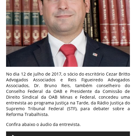
No dia 12 de julho de 2017, o sócio do escritório Cezar Britto
Advogados Associados e Reis Figueiredo Advogados
Associados, Dr. Bruno Reis, também conselheiro do
Conselho Federal da OAB e Presidente da Comissão de
Direito Sindical da OAB Minas e Federal, concedeu uma
entrevista ao programa Justiça na Tarde, da Rádio Justiça do
Supremo Tribunal Federal (STF), para debater sobre a
Reforma Trabalhista.
Confira abaixo o áudio da entrevista.
Tocador