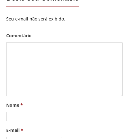
Seu e-mail não será exibido.
Comentário
Nome
*
E-mail
*