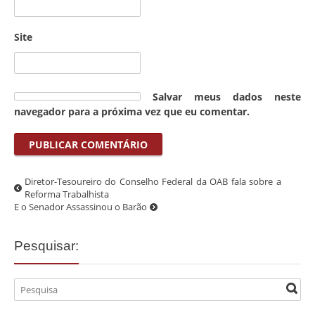
Site
Salvar meus dados neste
navegador para a próxima vez que eu comentar.
Diretor-Tesoureiro do Conselho Federal da OAB fala sobre a
Reforma Trabalhista
E o Senador Assassinou o Barão
Pesquisar: