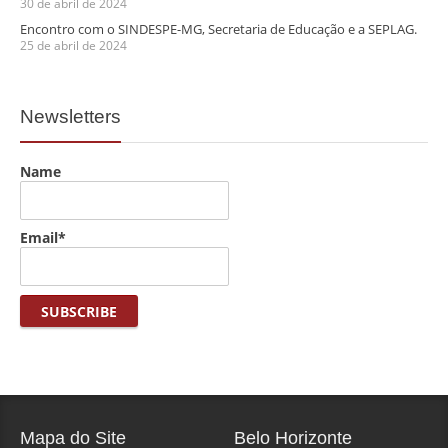
30 de abril de 2024
Encontro com o SINDESPE-MG, Secretaria de Educação e a SEPLAG.
25 de abril de 2024
Newsletters
Name
Email*
Mapa do Site
Belo Horizonte