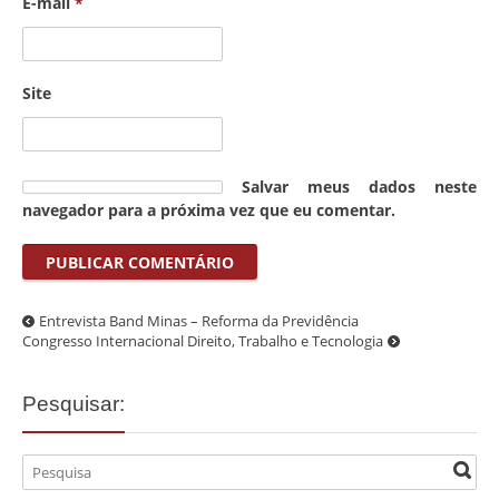
E-mail
*
Site
Salvar meus dados neste
navegador para a próxima vez que eu comentar.
Entrevista Band Minas – Reforma da Previdência
Congresso Internacional Direito, Trabalho e Tecnologia
Pesquisar: