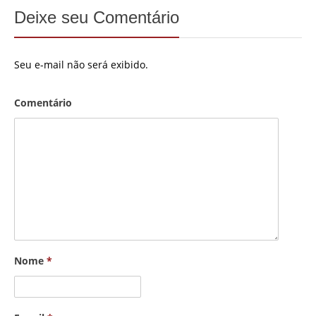
Deixe seu Comentário
Seu e-mail não será exibido.
Comentário
Nome
*