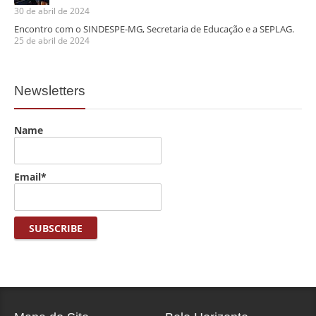
30 de abril de 2024
Encontro com o SINDESPE-MG, Secretaria de Educação e a SEPLAG.
25 de abril de 2024
Newsletters
Name
Email*