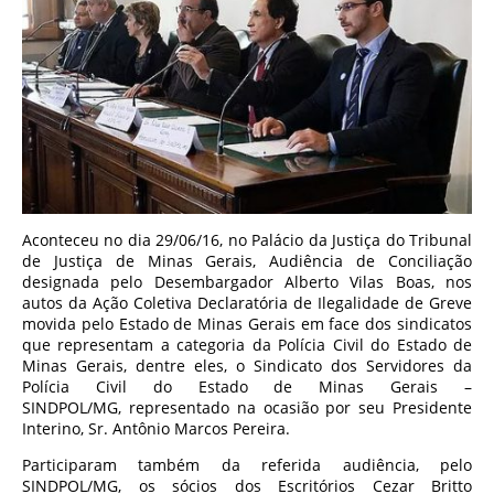
Aconteceu no dia 29/06/16, no Palácio da Justiça do Tribunal
de Justiça de Minas Gerais, Audiência de Conciliação
designada pelo Desembargador Alberto Vilas Boas, nos
autos da Ação Coletiva Declaratória de Ilegalidade de Greve
movida pelo Estado de Minas Gerais em face dos sindicatos
que representam a categoria da Polícia Civil do Estado de
Minas Gerais, dentre eles, o Sindicato dos Servidores da
Polícia Civil do Estado de Minas Gerais –
SINDPOL/MG, representado na ocasião por seu Presidente
Interino, Sr. Antônio Marcos Pereira.
Participaram também da referida audiência, pelo
SINDPOL/MG, os sócios dos Escritórios Cezar Britto