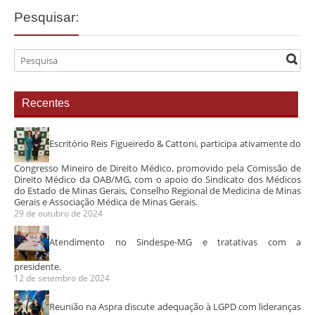
Pesquisar:
Recentes
Escritório Reis Figueiredo & Cattoni, participa ativamente do
Congresso Mineiro de Direito Médico, promovido pela Comissão de
Direito Médico da OAB/MG, com o apoio do Sindicato dos Médicos
do Estado de Minas Gerais, Conselho Regional de Medicina de Minas
Gerais e Associação Médica de Minas Gerais.
29 de outubro de 2024
Atendimento no Sindespe-MG e tratativas com a
presidente.
12 de setembro de 2024
Reunião na Aspra discute adequação à LGPD com lideranças