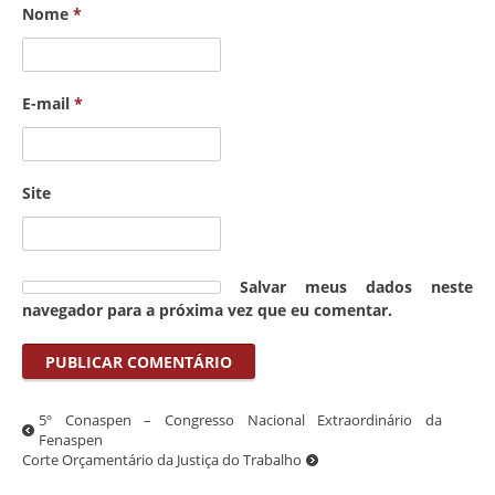
Nome
*
E-mail
*
Site
Salvar meus dados neste
navegador para a próxima vez que eu comentar.
5º Conaspen – Congresso Nacional Extraordinário da
Fenaspen
Corte Orçamentário da Justiça do Trabalho