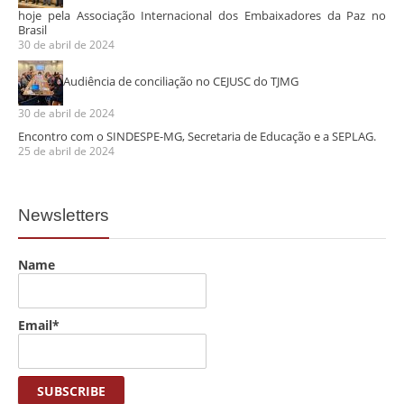
hoje pela Associação Internacional dos Embaixadores da Paz no
Brasil
30 de abril de 2024
Audiência de conciliação no CEJUSC do TJMG
30 de abril de 2024
Encontro com o SINDESPE-MG, Secretaria de Educação e a SEPLAG.
25 de abril de 2024
Newsletters
Name
Email*