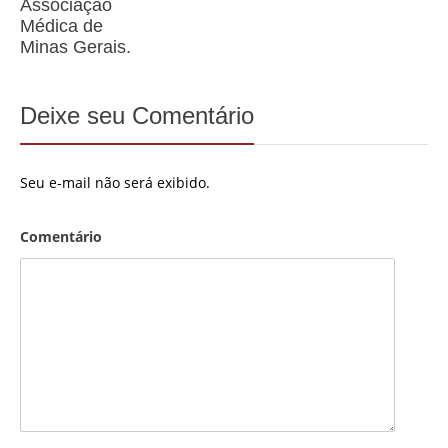
Associação
Médica de
Minas Gerais.
Deixe seu Comentário
Seu e-mail não será exibido.
Comentário