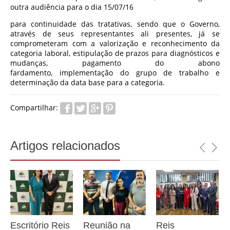
outra audiência para o dia 15/07/16
para continuidade das tratativas, sendo que o Governo,
através de seus representantes ali presentes, já se
comprometeram com a valorização e reconhecimento da
categoria laboral, estipulação de prazos para diagnósticos e
mudanças, pagamento do abono
fardamento, implementação do grupo de trabalho e
determinação da data base para a categoria.
Compartilhar:
Artigos relacionados
Escritório Reis
Reunião na
Reis