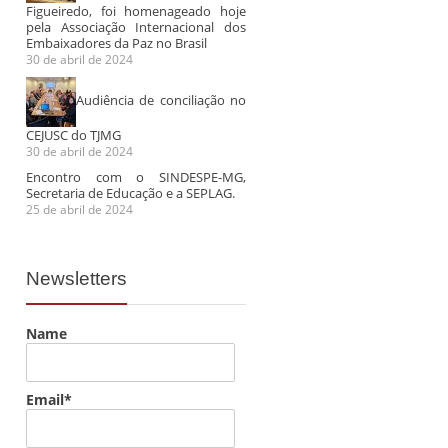
Figueiredo, foi homenageado hoje
pela Associação Internacional dos
Embaixadores da Paz no Brasil
30 de abril de 2024
Audiência de conciliação no
CEJUSC do TJMG
30 de abril de 2024
Encontro com o SINDESPE-MG,
Secretaria de Educação e a SEPLAG.
25 de abril de 2024
Newsletters
Name
Email*