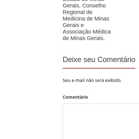
Gerais, Conselho
Regional de
Medicina de Minas
Gerais e
Associação Médica
de Minas Gerais.
Deixe seu Comentário
Seu e-mail não será exibido.
Comentário