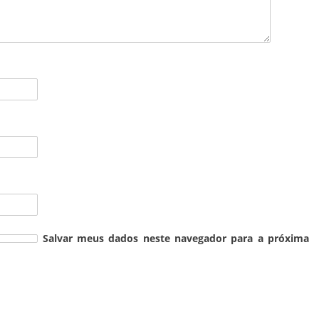
Salvar meus dados neste navegador para a próxima