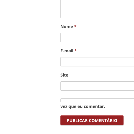
Nome
*
E-mail
*
Site
vez que eu comentar.