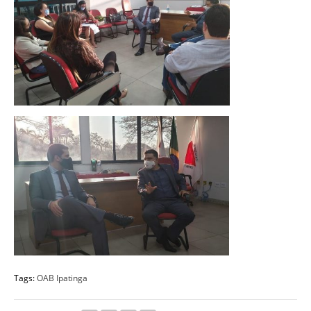
Tags:
OAB Ipatinga