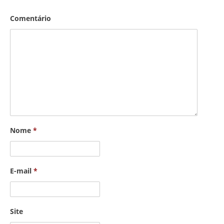
Comentário
Nome
*
E-mail
*
Site