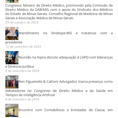
Congresso Mineiro de Direito Médico, promovido pela Comissão de
Direito Médico da OAB/MG, com o apoio do Sindicato dos Médicos
do Estado de Minas Gerais, Conselho Regional de Medicina de Minas
Gerais e Associação Médica de Minas Gerais.
29 de outubro de 2024
Atendimento no Sindespe-MG e tratativas com a
presidente.
12 de setembro de 2024
Reunião na Aspra discute adequação à LGPD com lideranças
e Diretoria Jurídica
9 de setembro de 2024
Reis Figueiredo & Cattoni Advogados marca presença como
debatedores no Congresso de Direito Médico e da Saúde em
Tempos de Inteligência Artificial
4 de setembro de 2024
Encontro com Contabilistas e Entidades de Classe, em