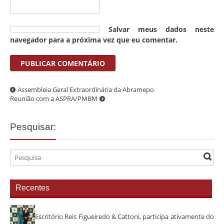
Salvar meus dados neste
navegador para a próxima vez que eu comentar.
Assembleia Geral Extraordinária da Abramepo
Reunião com a ASPRA/PMBM
Pesquisar:
Recentes
Escritório Reis Figueiredo & Cattoni, participa ativamente do