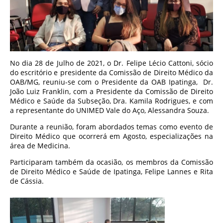
No dia 28 de Julho de 2021, o Dr. Felipe Lécio Cattoni, sócio
do escritório e presidente da Comissão de Direito Médico da
OAB/MG, reuniu-se com o Presidente da OAB Ipatinga, Dr.
João Luiz Franklin, com a Presidente da Comissão de Direito
Médico e Saúde da Subseção, Dra. Kamila Rodrigues, e com
a representante do UNIMED Vale do Aço, Alessandra Souza.
Durante a reunião, foram abordados temas como evento de
Direito Médico que ocorrerá em Agosto, especializações na
área de Medicina.
Participaram também da ocasião, os membros da Comissão
de Direito Médico e Saúde de Ipatinga, Felipe Lannes e Rita
de Cássia.