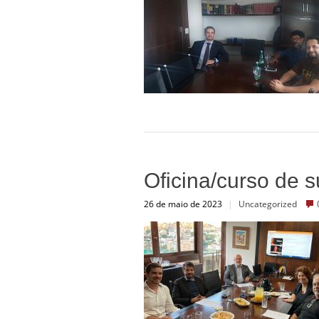
Oficina/curso de s
26 de maio de 2023
|
Uncategorized