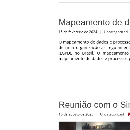
Mapeamento de d
15 de fevereiro de 2024
|
Uncategorized
O mapeamento de dados e processo
de uma organização às regulament
(LGPD), no Brasil. O mapeament
mapeamento de dados e processos pe
Reunião com o Si
16 de agosto de 2023
|
Uncategorized