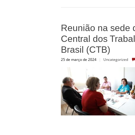
Reunião na sede
Central dos Traba
Brasil (CTB)
25 de março de 2024
|
Uncategorized