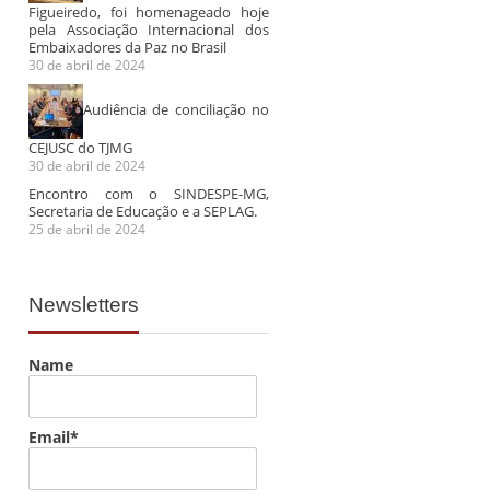
Figueiredo, foi homenageado hoje
pela Associação Internacional dos
Embaixadores da Paz no Brasil
30 de abril de 2024
Audiência de conciliação no
CEJUSC do TJMG
30 de abril de 2024
Encontro com o SINDESPE-MG,
Secretaria de Educação e a SEPLAG.
25 de abril de 2024
Newsletters
Name
Email*