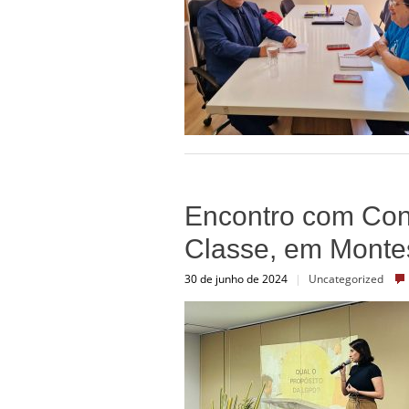
Encontro com Cont
Classe, em Monte
30 de junho de 2024
|
Uncategorized