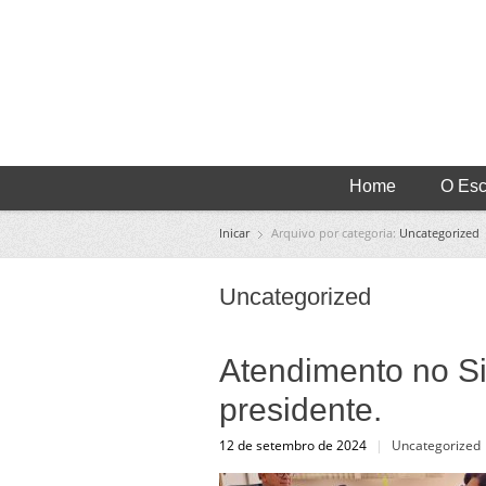
Home
O Escr
Inicar
Arquivo por categoria:
Uncategorized
Uncategorized
Atendimento no Si
presidente.
12 de setembro de 2024
|
Uncategorized