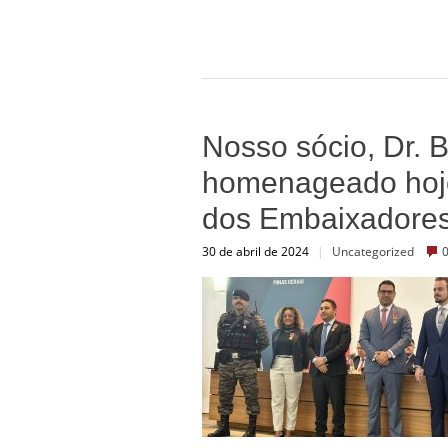
Nosso sócio, Dr. B
homenageado hoje
dos Embaixadores
30 de abril de 2024
|
Uncategorized