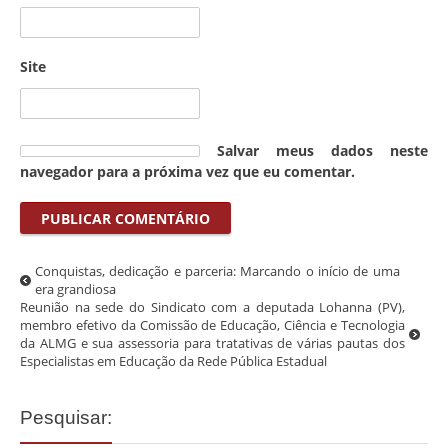
Site
Salvar meus dados neste
navegador para a próxima vez que eu comentar.
Conquistas, dedicação e parceria: Marcando o início de uma
era grandiosa
Reunião na sede do Sindicato com a deputada Lohanna (PV),
membro efetivo da Comissão de Educação, Ciência e Tecnologia
da ALMG e sua assessoria para tratativas de várias pautas dos
Especialistas em Educação da Rede Pública Estadual
Pesquisar: