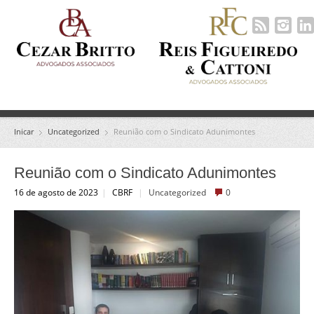
Inicar
Uncategorized
Reunião com o Sindicato Adunimontes
Reunião com o Sindicato Adunimontes
16 de agosto de 2023
|
CBRF
|
Uncategorized
0