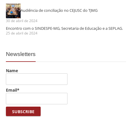
Audiência de conciliação no CEJUSC do TJMG
30 de abril de 2024
Encontro com o SINDESPE-MG, Secretaria de Educação e a SEPLAG.
25 de abril de 2024
Newsletters
Name
Email*