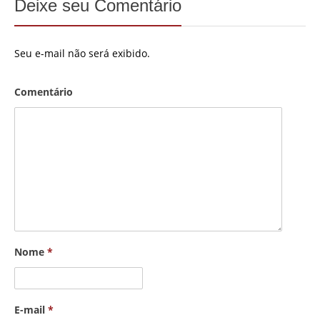
Deixe seu Comentário
Seu e-mail não será exibido.
Comentário
Nome
*
E-mail
*