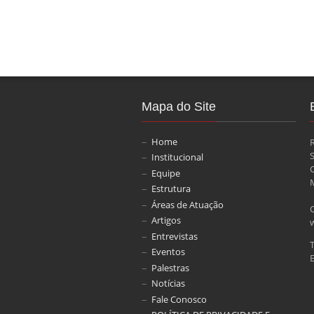
Mapa do Site
Home
Institucional
Equipe
M
Estrutura
Áreas de Atuação
Artigos
Entrevistas
Eventos
E
Palestras
Notícias
Fale Conosco