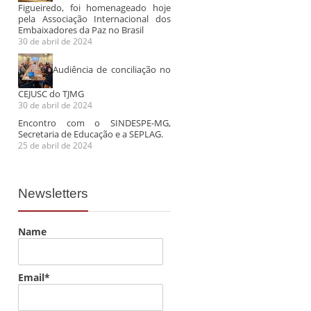
Figueiredo, foi homenageado hoje
pela Associação Internacional dos
Embaixadores da Paz no Brasil
30 de abril de 2024
Audiência de conciliação no
CEJUSC do TJMG
30 de abril de 2024
Encontro com o SINDESPE-MG,
Secretaria de Educação e a SEPLAG.
25 de abril de 2024
Newsletters
Name
Email*