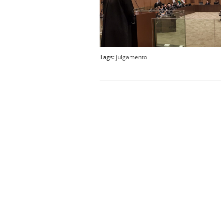
Tags:
julgamento