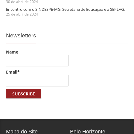
30 de abril de 2024
Encontro com o SINDESPE-MG, Secretaria de Educação e a SEPLAG.
25 de abril de 2024
Newsletters
Name
Email*
Mapa do Site
Belo Horizonte